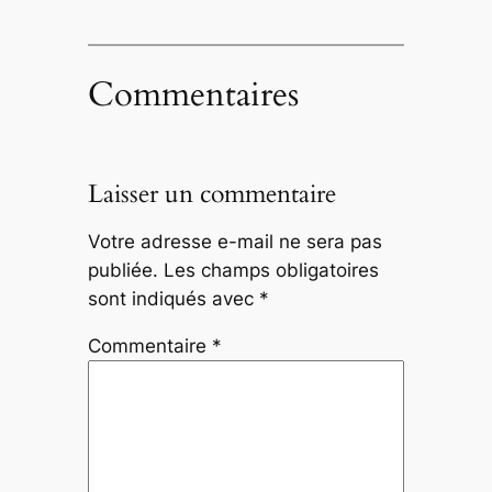
Commentaires
Laisser un commentaire
Votre adresse e-mail ne sera pas
publiée.
Les champs obligatoires
sont indiqués avec
*
Commentaire
*