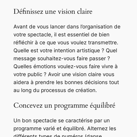
Définissez une vision claire
Avant de vous lancer dans l’organisation de
votre spectacle, il est essentiel de bien
réfléchir à ce que vous voulez transmettre.
Quelle est votre intention artistique ? Quel
message souhaitez-vous faire passer ?
Quelles émotions voulez-vous faire vivre à
votre public ? Avoir une vision claire vous
aidera à prendre les bonnes décisions tout
au long du processus de création.
Concevez un programme équilibré
Un bon spectacle se caractérise par un
programme varié et équilibré. Alternez les
différents types de numéros (danse,