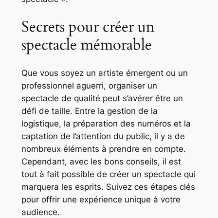
Secrets pour créer un
spectacle mémorable
Que vous soyez un artiste émergent ou un
professionnel aguerri, organiser un
spectacle de qualité peut s’avérer être un
défi de taille. Entre la gestion de la
logistique, la préparation des numéros et la
captation de l’attention du public, il y a de
nombreux éléments à prendre en compte.
Cependant, avec les bons conseils, il est
tout à fait possible de créer un spectacle qui
marquera les esprits. Suivez ces étapes clés
pour offrir une expérience unique à votre
audience.