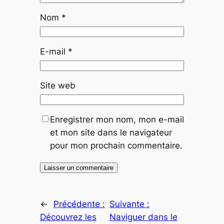
Nom
*
E-mail
*
Site web
Enregistrer mon nom, mon e-mail
et mon site dans le navigateur
pour mon prochain commentaire.
←
Précédente :
Suivante :
Découvrez les
Naviguer dans le