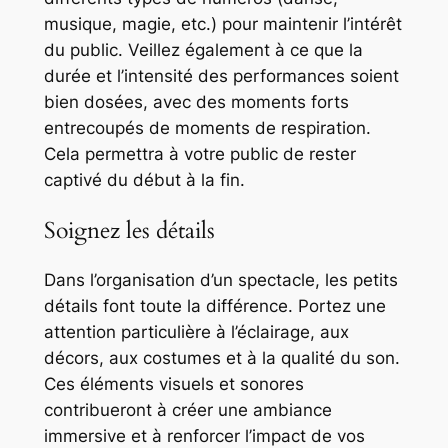
musique, magie, etc.) pour maintenir l’intérêt
du public. Veillez également à ce que la
durée et l’intensité des performances soient
bien dosées, avec des moments forts
entrecoupés de moments de respiration.
Cela permettra à votre public de rester
captivé du début à la fin.
Soignez les détails
Dans l’organisation d’un spectacle, les petits
détails font toute la différence. Portez une
attention particulière à l’éclairage, aux
décors, aux costumes et à la qualité du son.
Ces éléments visuels et sonores
contribueront à créer une ambiance
immersive et à renforcer l’impact de vos