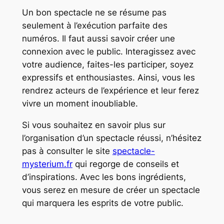
Un bon spectacle ne se résume pas
seulement à l’exécution parfaite des
numéros. Il faut aussi savoir créer une
connexion avec le public. Interagissez avec
votre audience, faites-les participer, soyez
expressifs et enthousiastes. Ainsi, vous les
rendrez acteurs de l’expérience et leur ferez
vivre un moment inoubliable.
Si vous souhaitez en savoir plus sur
l’organisation d’un spectacle réussi, n’hésitez
pas à consulter le site
spectacle-
mysterium.fr
qui regorge de conseils et
d’inspirations. Avec les bons ingrédients,
vous serez en mesure de créer un spectacle
qui marquera les esprits de votre public.