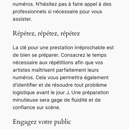
numéros. N’hésitez pas à faire appel à des
professionnels si nécessaire pour vous
assister.
Répétez, répétez, répétez
La clé pour une prestation irréprochable est
de bien se préparer. Consacrez le temps
nécessaire aux répétitions afin que vos
artistes maîtrisent parfaitement leurs
numéros. Cela vous permettra également
d’identifier et de résoudre tout problème
logistique avant le jour J. Une préparation
minutieuse sera gage de fluidité et de
confiance sur scène.
Engagez votre public