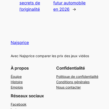
secrets de
futur automobile
l’originalité
en 2026
→
Najsprice
Avec Najsprice comparer les prix des jeux vidéos
À propos
Confidentialité
Équipe
Politique de confidentialité
Histoire
Conditions générales
Emplois
Nous contacter
Réseaux sociaux
Facebook